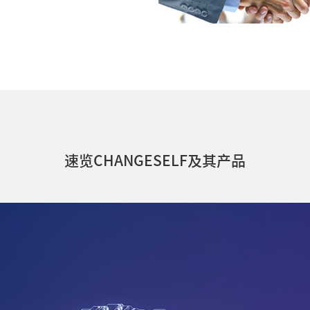
速览CHANGESELF及其产品