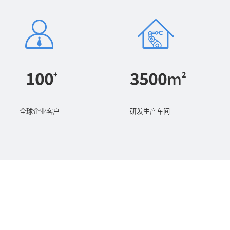
100
3500
m
+
2
全球企业客户
研发生产车间