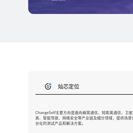
灿芯定位
ChangeSelf主要方向是面向蜂窝通信、短距离通信、
真、智能驾驶、网络安全等产业链及细分领域，提供场景
台化的测试产品和解决方案。