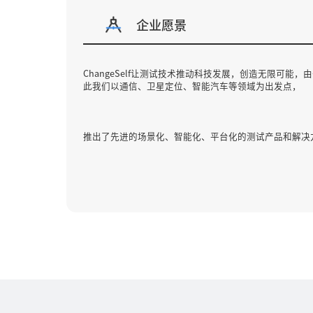
企业愿景
ChangeSelf让测试技术推动科技发展，创造无限可能
此我们以通信、卫星定位、智能汽车等领域为出发点，
推出了先进的场景化、智能化、平台化的测试产品和解决