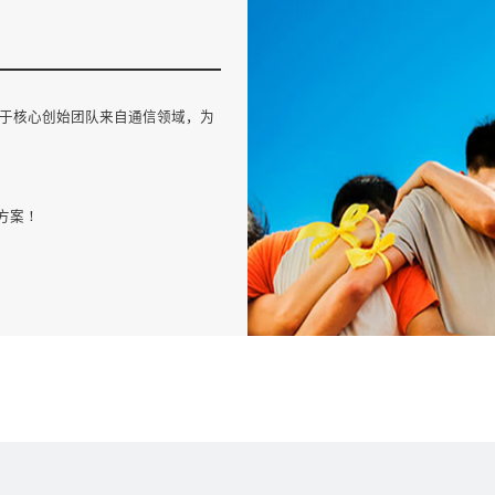
，由于核心创始团队来自通信领域，为
方案！