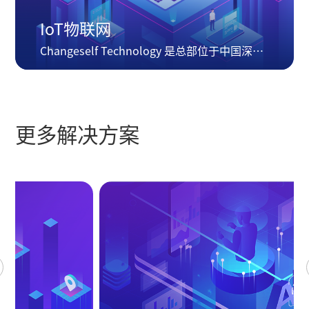
IoT物联网
Changeself Technology 是总部位于中国深圳，提供测试仪器仪表...
更多解决方案