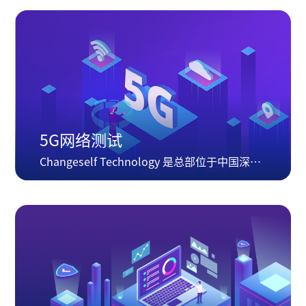
5G网络测试
Changeself Technology 是总部位于中国深圳，提供测试仪器仪表...