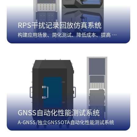
RPS干扰记录回放仿真系统
构建应用场景、简化测试、降低成本、提高 WiFi 性能测试真实性RPS 干扰记录回放仿真系统
GNSS自动化性能测试系统
A-GNSS/独立GNSSOTA自动化性能测试系统